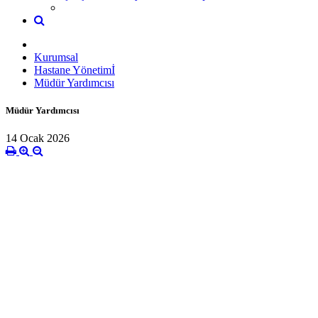
Kurumsal
Hastane Yönetimİ
Müdür Yardımcısı
Müdür Yardımcısı
14 Ocak 2026