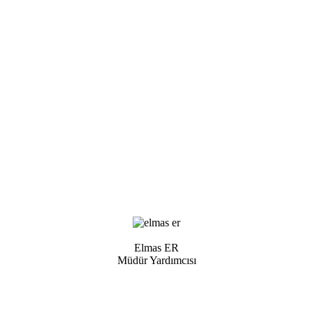
Elmas ER
Müdür Yardımcısı