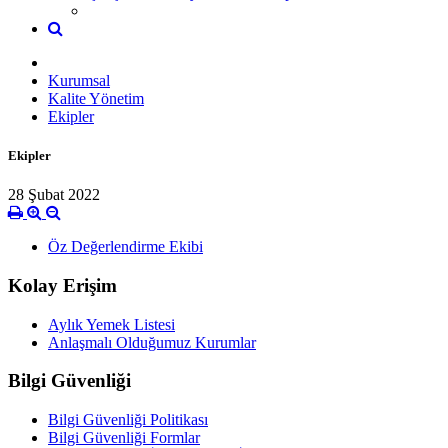
Kurumsal
Kalite Yönetim
Ekipler
Ekipler
28 Şubat 2022
Öz Değerlendirme Ekibi
Kolay Erişim
Aylık Yemek Listesi
Anlaşmalı Olduğumuz Kurumlar
Bilgi Güvenliği
Bilgi Güvenliği Politikası
Bilgi Güvenliği Formlar