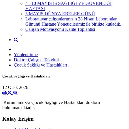
4 - 10 MAYIS İŞ SAĞLIĞI VE GÜVENLİĞİ
HAFTASI
5 MAYIS DÜNYA EBELER GÜNÜ
Laboratuvar çalışanlarımızın 28 Nisan Laborantlar
Gününü Hastane Yöneticilerimiz ile birlikte kutladık.
Çalışan Motivasyonu Kalite Toplantısı
Yönlendirme
Doktor Çalışma Takvimi
Çocuk Sağlığı ve Hastalıkları ...
Çocuk Sağlığı ve Hastalıkları
12 Ocak 2026
Kurumumuzsa Çocuk Sağlığı ve Hastalıkları doktoru
bulunmamaktadır.
Kolay Erişim