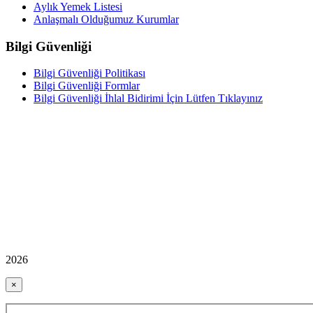
Aylık Yemek Listesi
Anlaşmalı Olduğumuz Kurumlar
Bilgi Güvenliği
Bilgi Güvenliği Politikası
Bilgi Güvenliği Formlar
Bilgi Güvenliği İhlal Bidirimi İçin Lütfen Tıklayınız
2026
×