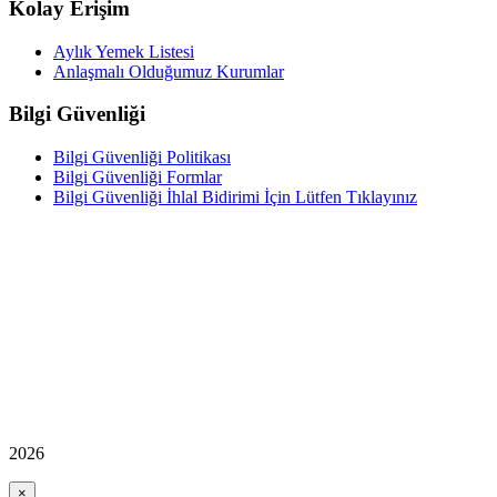
Kolay Erişim
Aylık Yemek Listesi
Anlaşmalı Olduğumuz Kurumlar
Bilgi Güvenliği
Bilgi Güvenliği Politikası
Bilgi Güvenliği Formlar
Bilgi Güvenliği İhlal Bidirimi İçin Lütfen Tıklayınız
2026
×